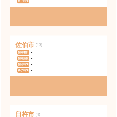
-
終了時間
佐伯市
(13)
-
開催曜日
-
開催頻度
-
開始時間
-
終了時間
臼杵市
(4)