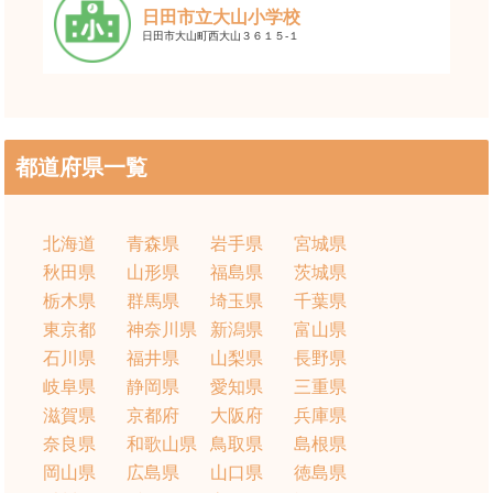
日田市立大山小学校
日田市大山町西大山３６１５-１
都道府県一覧
北海道
青森県
岩手県
宮城県
秋田県
山形県
福島県
茨城県
栃木県
群馬県
埼玉県
千葉県
東京都
神奈川県
新潟県
富山県
石川県
福井県
山梨県
長野県
岐阜県
静岡県
愛知県
三重県
滋賀県
京都府
大阪府
兵庫県
奈良県
和歌山県
鳥取県
島根県
岡山県
広島県
山口県
徳島県