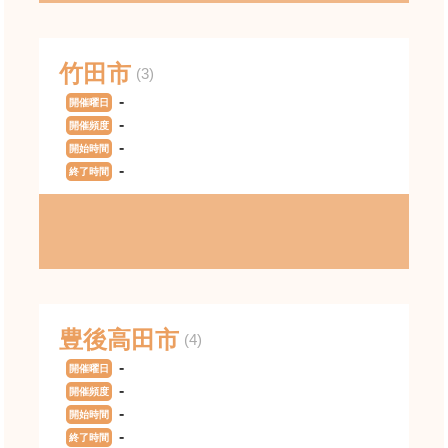
竹田市
(3)
-
開催曜日
-
開催頻度
-
開始時間
-
終了時間
豊後高田市
(4)
-
開催曜日
-
開催頻度
-
開始時間
-
終了時間