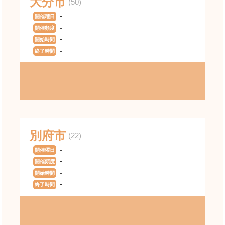
大分市
(50)
-
開催曜日
-
開催頻度
-
開始時間
-
終了時間
別府市
(22)
-
開催曜日
-
開催頻度
-
開始時間
-
終了時間