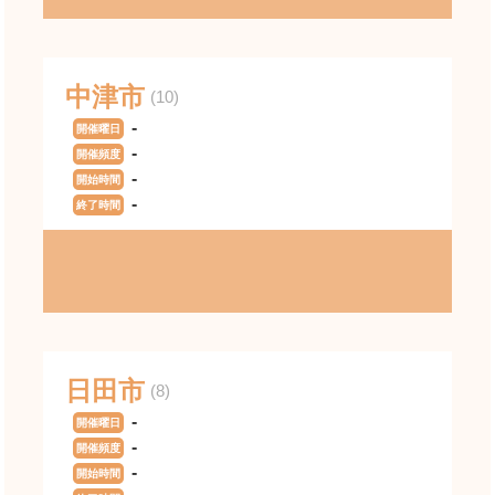
中津市
(10)
-
開催曜日
-
開催頻度
-
開始時間
-
終了時間
日田市
(8)
-
開催曜日
-
開催頻度
-
開始時間