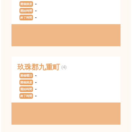
-
開催頻度
-
開始時間
-
終了時間
玖珠郡九重町
(4)
-
開催曜日
-
開催頻度
-
開始時間
-
終了時間