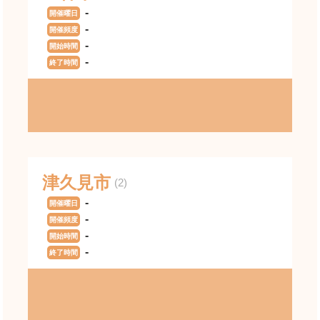
-
開催曜日
-
開催頻度
-
開始時間
-
終了時間
津久見市
(2)
-
開催曜日
-
開催頻度
-
開始時間
-
終了時間